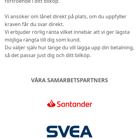
förtroende i ditt bilköp.
Vi ansöker om lånet direkt på plats, om du uppfyller
kraven får du svar direkt.
Vi erbjuder rörlig ränta vilket innebär att vi ger lägsta
möjliga rängta till dig som kund.
Du väljer själv hur länge du vill lägga upp din betalning,
så det passar just dig och ditt bilköp.
VÅRA SAMARBETSPARTNERS