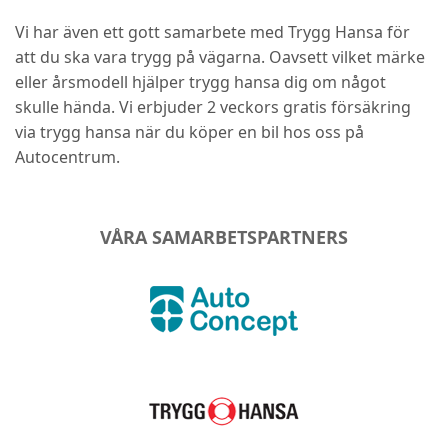
Vi har även ett gott samarbete med Trygg Hansa för
att du ska vara trygg på vägarna. Oavsett vilket märke
eller årsmodell hjälper trygg hansa dig om något
skulle hända. Vi erbjuder 2 veckors gratis försäkring
via trygg hansa när du köper en bil hos oss på
Autocentrum.
VÅRA SAMARBETSPARTNERS